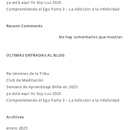
ya está aquí Yo Soy Luz 2025
Comprendiendo el Ego Parte 3 – La Adicción a la Infelicidad
Recent Comments
No hay comentarios que mostrar.
ÚLTIMAS ENTRADAS AL BLOG
Re-Uniones de la Tribu
Club de Meditación
Semana de Aprendizaje Brilla en 2025
ya está aquí Yo Soy Luz 2025
Comprendiendo el Ego Parte 3 – La Adicción a la Infelicidad
Archives
enero 2025