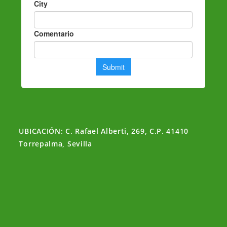
UBICACIÓN: C. Rafael Alberti, 269, C.P. 41410
Torrepalma, Sevilla