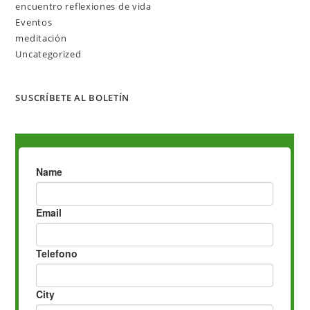
encuentro reflexiones de vida
Eventos
meditación
Uncategorized
SUSCRÍBETE AL BOLETÍN