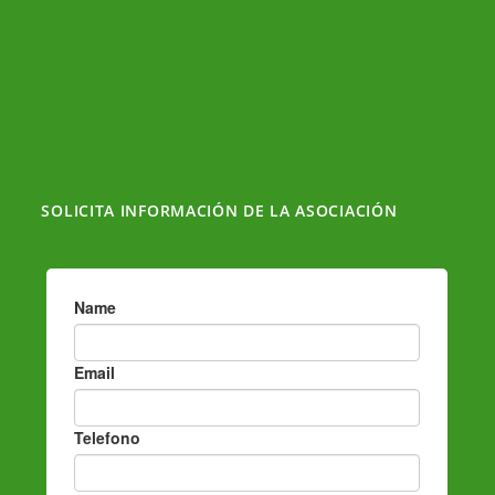
SOLICITA INFORMACIÓN DE LA ASOCIACIÓN