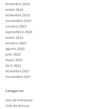
diciembre 2024
enero 2024
diciembre 2023
noviembre 2023
octubre 2023
septiembre 2023
enero 2023
octubre 2022
agosto 2022
julio 2022
mayo 2022
abril 2022
diciembre 2021
noviembre 2021
Categories
alas de mariposa
club de lectura