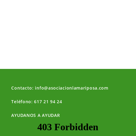
Contacto: info@asociacionlamariposa.com
Teléfono: 617 21 94 24
AYUDANOS A AYUDAR