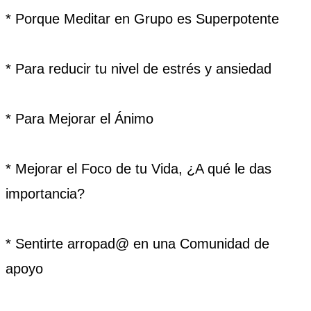
* Porque Meditar en Grupo es Superpotente
* Para reducir tu nivel de estrés y ansiedad
* Para Mejorar el Ánimo
* Mejorar el Foco de tu Vida, ¿A qué le das
importancia?
* S
entirte arropad@ en una Comunidad de
apoyo