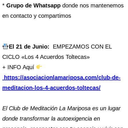
*
Grupo de Whatsapp
donde nos mantenemos
en contacto y compartimos
El 21 de Junio:
EMPEZAMOS CON EL
CICLO «Los 4 Acuerdos Toltecas»
+ INFO Aquí
https://asociacionlamariposa.com/club-de-
meditacion-los-4-acuerdos-toltecas/
El Club de Meditación La Mariposa es un lugar
donde transformar la autoexigencia en