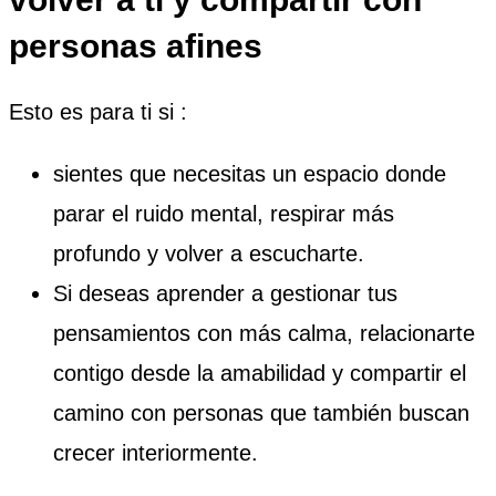
personas afines
Esto es para ti si :
sientes que necesitas un espacio donde
parar el ruido mental, respirar más
profundo y volver a escucharte.
Si deseas aprender a gestionar tus
pensamientos con más calma, relacionarte
contigo desde la amabilidad y compartir el
camino con personas que también buscan
crecer interiormente.