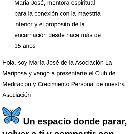
Maria José, mentora espiritual
para la conexión con la maestria
interior y el propósito de la
encarnación desde hace más de
15 años
Hola, soy María José de la Asociación La
Mariposa y vengo a presentarte el Club de
Meditación y Crecimiento Personal de nuestra
Asociación
Un espacio donde parar,
volver a ti y compartir con