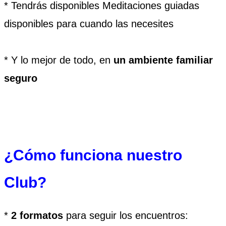
* Tendrás disponibles Meditaciones guiadas
disponibles para cuando las necesites
* Y lo mejor de todo, en
un ambiente familiar
seguro
¿Cómo funciona nuestro
Club?
*
2 formatos
para seguir los encuentros: