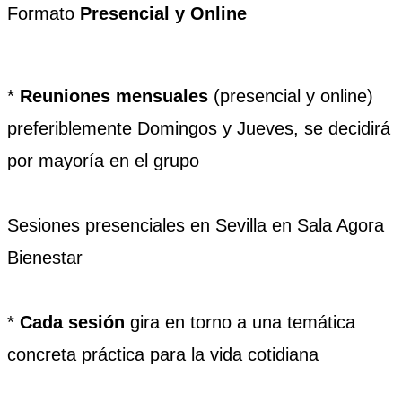
Formato
Presencial y Online
*
Reuniones mensuales
(presencial y online)
preferiblemente Domingos y Jueves, se decidirá
por mayoría en el grupo
Sesiones presenciales en Sevilla en Sala Agora
Bienestar
*
Cada sesión
gira en torno a una temática
concreta práctica para la vida cotidiana