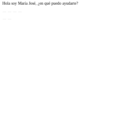
Hola soy María José, ¿en qué puedo ayudarte?