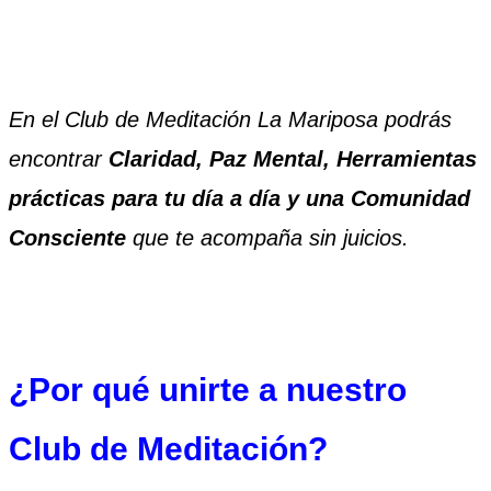
En el Club de Meditación La Mariposa podrás
encontrar
Claridad, Paz Mental, Herramientas
prácticas para tu día a día y una Comunidad
Consciente
que te acompaña sin juicios.
¿Por qué unirte a nuestro
Club de Meditación?