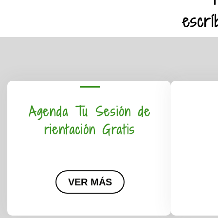
escrí
Agenda Tu Sesión de
rientación Gratis
VER MÁS