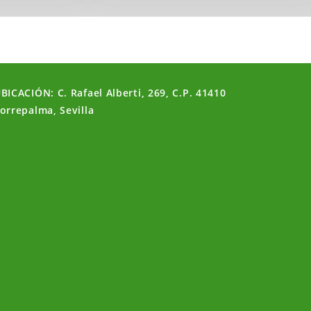
BICACIÓN: C. Rafael Alberti, 269, C.P. 41410
orrepalma, Sevilla