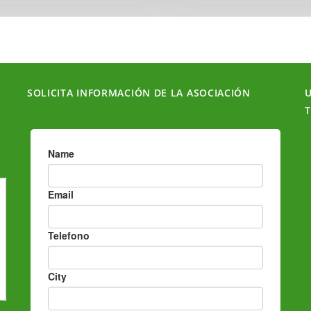
SOLICITA INFORMACIÓN DE LA ASOCIACIÓN
U
T