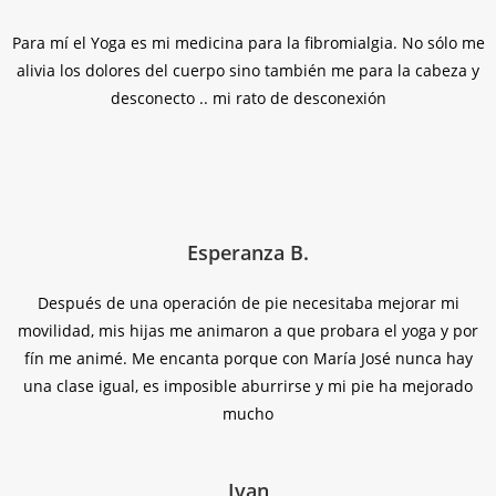
Para mí el Yoga es mi medicina para la fibromialgia. No sólo me
alivia los dolores del cuerpo sino también me para la cabeza y
desconecto .. mi rato de desconexión
Esperanza B.
Después de una operación de pie necesitaba mejorar mi
movilidad, mis hijas me animaron a que probara el yoga y por
fín me animé. Me encanta porque con María José nunca hay
una clase igual, es imposible aburrirse y mi pie ha mejorado
mucho
Ivan