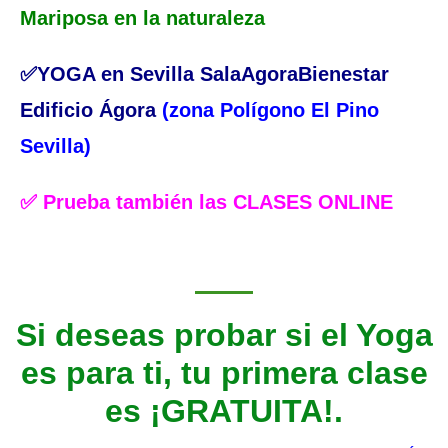
Mariposa en la naturaleza
✅YOGA en Sevilla SalaAgoraBienestar
Edificio Ágora
(zona Polígono El Pino
Sevilla)
✅ Prueba también las CLASES ONLINE
Si deseas probar si el Yoga
es para ti, tu primera clase
es ¡GRATUITA!.