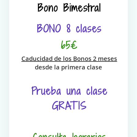
Bono Bimestral
BONO 8 clases
65€
Caducidad de los Bonos 2 meses
desde la primera clase
Prueba una clase
GRATIS