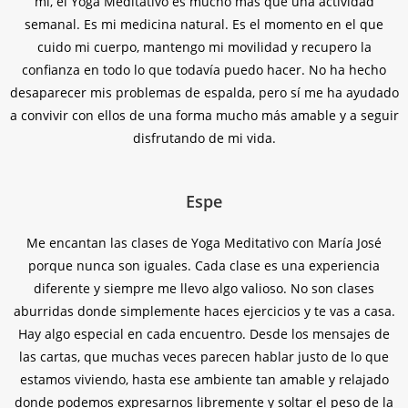
mí, el Yoga Meditativo es mucho más que una actividad
semanal. Es mi medicina natural. Es el momento en el que
cuido mi cuerpo, mantengo mi movilidad y recupero la
confianza en todo lo que todavía puedo hacer. No ha hecho
desaparecer mis problemas de espalda, pero sí me ha ayudado
a convivir con ellos de una forma mucho más amable y a seguir
disfrutando de mi vida.
Espe
Me encantan las clases de Yoga Meditativo con María José
porque nunca son iguales. Cada clase es una experiencia
diferente y siempre me llevo algo valioso. No son clases
aburridas donde simplemente haces ejercicios y te vas a casa.
Hay algo especial en cada encuentro. Desde los mensajes de
las cartas, que muchas veces parecen hablar justo de lo que
estamos viviendo, hasta ese ambiente tan amable y relajado
donde podemos expresarnos libremente y soltar el peso de la