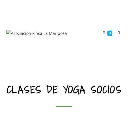
0
CLASES DE YOGA SOCIOS