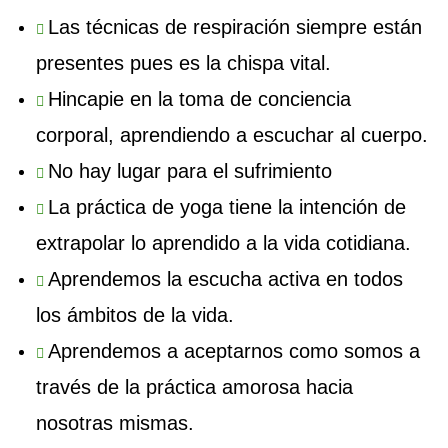
Las técnicas de respiración siempre están
presentes pues es la chispa vital.
Hincapie en la toma de conciencia
corporal, aprendiendo a escuchar al cuerpo.
No hay lugar para el sufrimiento
La práctica de yoga tiene la intención de
extrapolar lo aprendido a la vida cotidiana.
Aprendemos la escucha activa en todos
los ámbitos de la vida.
Aprendemos a aceptarnos como somos a
través de la práctica amorosa hacia
nosotras mismas.