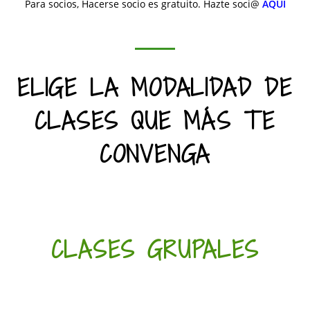
Para socios, Hacerse socio es gratuito. Hazte soci@
AQUÍ
ELIGE LA MODALIDAD DE
CLASES QUE MÁS TE
CONVENGA
CLASES GRUPALES