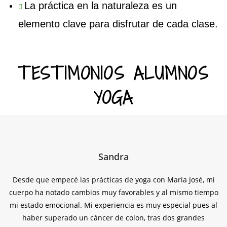
La práctica en la naturaleza es un
elemento clave para disfrutar de cada clase.
TESTIMONIOS ALUMNOS
YOGA
Sandra
Desde que empecé las prácticas de yoga con Maria José, mi
cuerpo ha notado cambios muy favorables y al mismo tiempo
mi estado emocional. Mi experiencia es muy especial pues al
haber superado un cáncer de colon, tras dos grandes