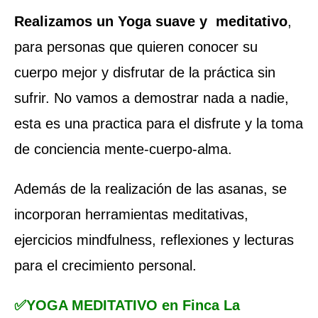
Realizamos un Yoga suave y meditativo
,
para personas que quieren conocer su
cuerpo mejor y disfrutar de la práctica sin
sufrir. No vamos a demostrar nada a nadie,
esta es una practica para el disfrute y la toma
de conciencia mente-cuerpo-alma.
Además de la realización de las asanas, se
incorporan herramientas meditativas,
ejercicios mindfulness, reflexiones y lecturas
para el crecimiento personal.
✅YOGA MEDITATIVO
en Finca La