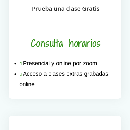
Prueba una clase Gratis
Consulta horarios
Presencial y online por zoom
Acceso a clases extras grabadas
online