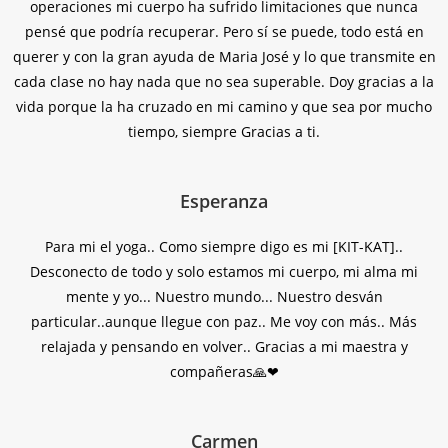
operaciones mi cuerpo ha sufrido limitaciones que nunca
pensé que podría recuperar. Pero sí se puede, todo está en
querer y con la gran ayuda de Maria José y lo que transmite en
cada clase no hay nada que no sea superable. Doy gracias a la
vida porque la ha cruzado en mi camino y que sea por mucho
tiempo, siempre Gracias a ti.
Esperanza
Para mi el yoga.. Como siempre digo es mi [KIT-KAT]..
Desconecto de todo y solo estamos mi cuerpo, mi alma mi
mente y yo... Nuestro mundo... Nuestro desván
particular..aunque llegue con paz.. Me voy con más.. Más
relajada y pensando en volver.. Gracias a mi maestra y
compañeras🙏❤
Carmen