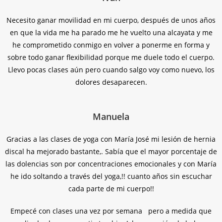
Necesito ganar movilidad en mi cuerpo, después de unos años
en que la vida me ha parado me he vuelto una alcayata y me
he comprometido conmigo en volver a ponerme en forma y
sobre todo ganar flexibilidad porque me duele todo el cuerpo.
Llevo pocas clases aún pero cuando salgo voy como nuevo, los
dolores desaparecen.
Manuela
Gracias a las clases de yoga con María José mi lesión de hernia
discal ha mejorado bastante,. Sabía que el mayor porcentaje de
las dolencias son por concentraciones emocionales y con María
he ido soltando a través del yoga,!! cuanto años sin escuchar
cada parte de mi cuerpo!!
Empecé con clases una vez por semana pero a medida que