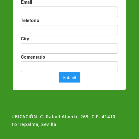
UBICACIÓN: C. Rafael Alberti, 269, C.P. 41410
Torrepalma, Sevilla