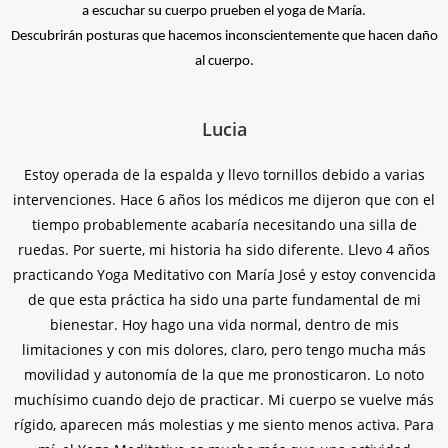
a escuchar su cuerpo prueben el yoga de María.
Descubrirán posturas que hacemos inconscientemente que hacen daño
al cuerpo.
Lucia
Estoy operada de la espalda y llevo tornillos debido a varias
intervenciones. Hace 6 años los médicos me dijeron que con el
tiempo probablemente acabaría necesitando una silla de
ruedas. Por suerte, mi historia ha sido diferente. Llevo 4 años
practicando Yoga Meditativo con María José y estoy convencida
de que esta práctica ha sido una parte fundamental de mi
bienestar. Hoy hago una vida normal, dentro de mis
limitaciones y con mis dolores, claro, pero tengo mucha más
movilidad y autonomía de la que me pronosticaron. Lo noto
muchísimo cuando dejo de practicar. Mi cuerpo se vuelve más
rígido, aparecen más molestias y me siento menos activa. Para