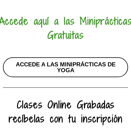
Accede aquí a las Minipráctica
Gratuitas
ACCEDE A LAS MINIPRÁCTICAS DE
YOGA
Clases Online Grabadas
recíbelas con tu inscripción