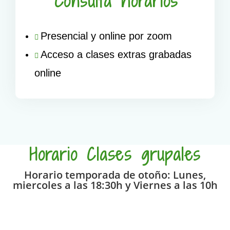
Consulta horarios
Presencial y online por zoom
Acceso a clases extras grabadas
online
Horario Clases grupales
Horario temporada de otoño: Lunes,
miercoles a las 18:30h y Viernes a las 10h