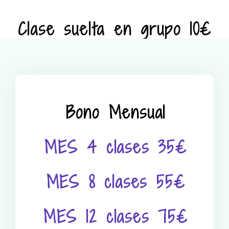
Clase suelta en grupo 10€
Bono Mensual
MES 4 clases 35€
MES 8 clases 55€
MES 12 clases 75€