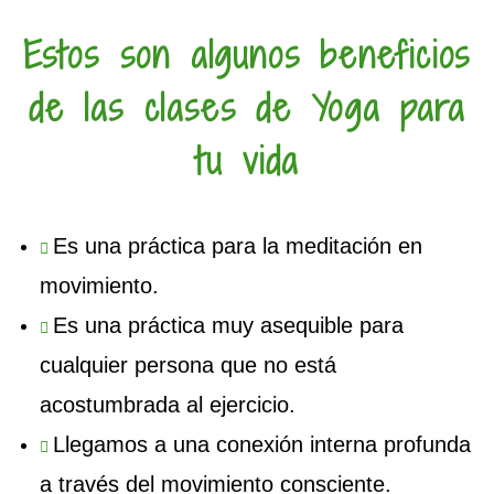
Estos son algunos beneficios
de las clases de Yoga para
tu vida
Es una práctica para la meditación en
movimiento.
Es una práctica muy asequible para
cualquier persona que no está
acostumbrada al ejercicio.
Llegamos a una conexión interna profunda
a través del movimiento consciente.