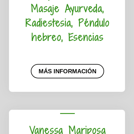
Masaje Ayurveda,
Radiestesia, Péndulo
hebreo, Esencias
MÁS INFORMACIÓN
Vanessa Mariposa