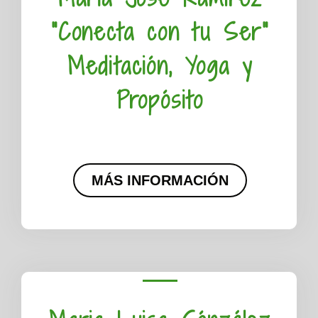
"Conecta con tu Ser"
Meditación, Yoga y
Propósito
MÁS INFORMACIÓN