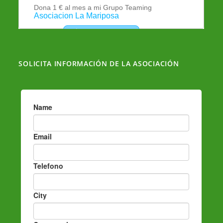
SOLICITA INFORMACIÓN DE LA ASOCIACIÓN