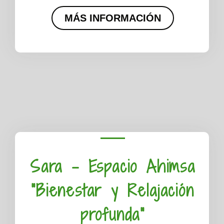
MÁS INFORMACIÓN
Sara - Espacio Ahimsa
"Bienestar y Relajación
profunda"