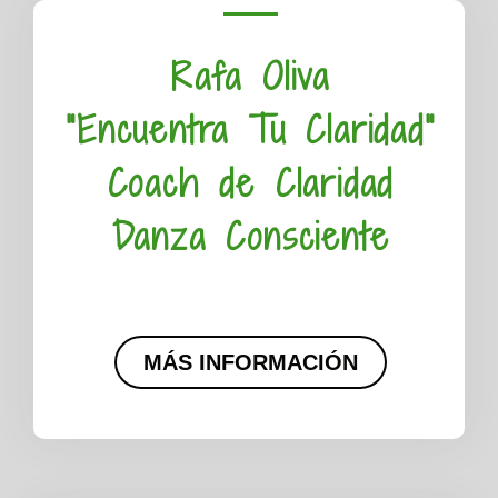
Rafa Oliva
"Encuentra Tu Claridad"
Coach de Claridad
Danza Consciente
MÁS INFORMACIÓN