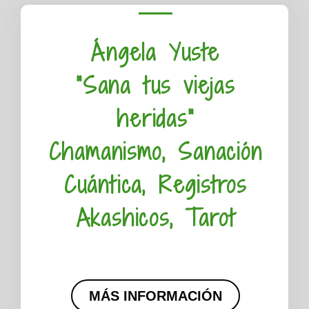
Ángela Yuste
"Sana tus viejas
heridas"
Chamanismo, Sanación
Cuántica, Registros
Akashicos, Tarot
MÁS INFORMACIÓN