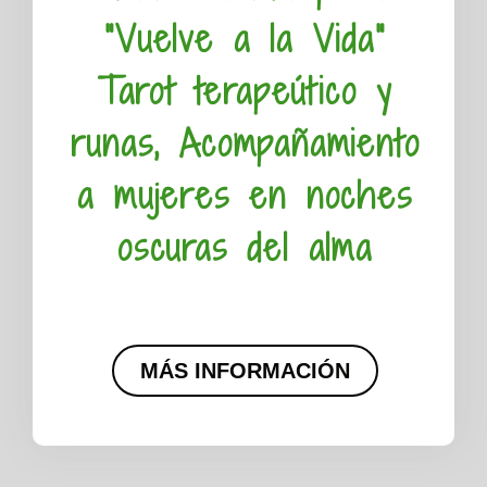
"Vuelve a la Vida"
Tarot terapeútico y
runas, Acompañamiento
a mujeres en noches
oscuras del alma
MÁS INFORMACIÓN