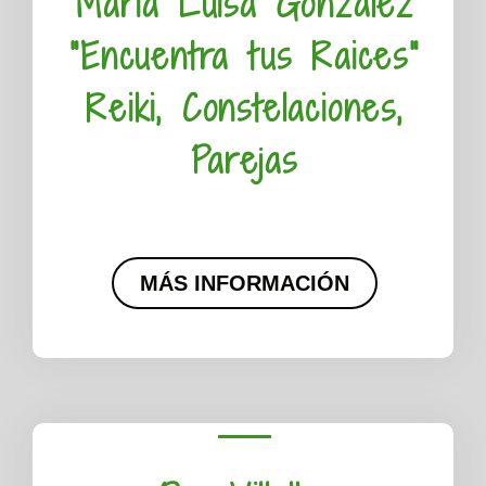
Maria Luisa Gónzález
"Encuentra tus Raices"
Reiki, Constelaciones,
Parejas
MÁS INFORMACIÓN