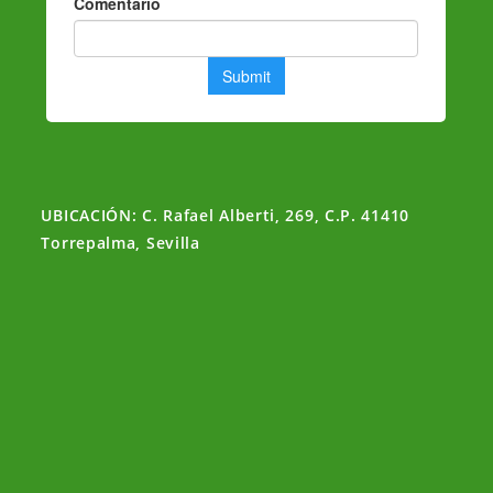
UBICACIÓN: C. Rafael Alberti, 269, C.P. 41410
Torrepalma, Sevilla