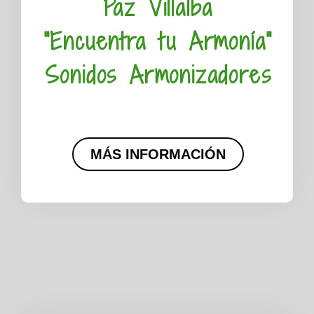
Paz Villalba
"Encuentra tu Armonía"
Sonidos Armonizadores
MÁS INFORMACIÓN