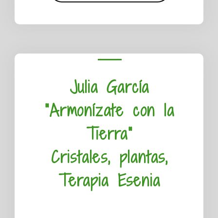
Julia García
"Armonízate con la
Tierra"
Cristales, plantas,
Terapia Esenia