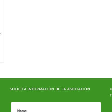
y
SOLICITA INFORMACIÓN DE LA ASOCIACIÓN
U
T