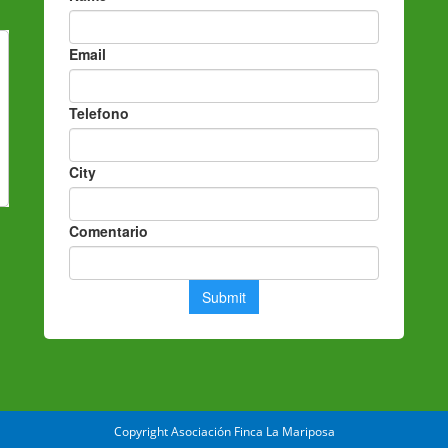
Copyright Asociación Finca La Mariposa