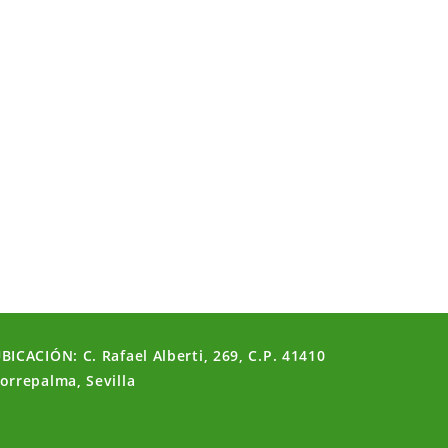
BICACIÓN: C. Rafael Alberti, 269, C.P. 41410
orrepalma, Sevilla