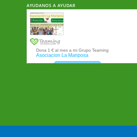
AYUDANOS A AYUDAR