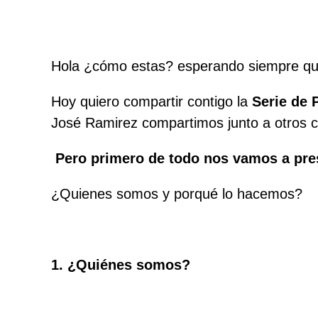
Hola ¿cómo estas? esperando siempre qu
Hoy quiero compartir contigo la
Serie de 
José Ramirez compartimos junto a otros 
Pero primero de todo nos vamos a pre
¿Quienes somos y porqué lo hacemos?
1. ¿Quiénes somos?