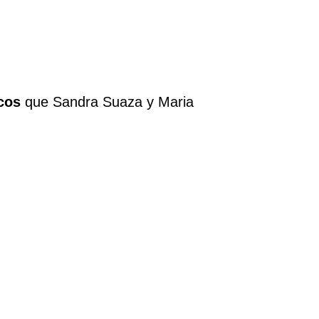
cos
que Sandra Suaza y Maria