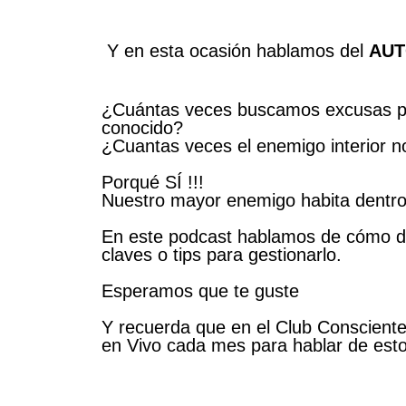
Y en esta ocasión hablamos del
AUT
¿Cuántas veces buscamos excusas par
conocido?
¿Cuantas veces el enemigo interior 
Porqué SÍ !!!
Nuestro mayor enemigo habita dentro
En este podcast hablamos de cómo de
claves o tips para gestionarlo.
Esperamos que te guste
Y recuerda que en el
Club Conscient
en Vivo cada mes para hablar de est