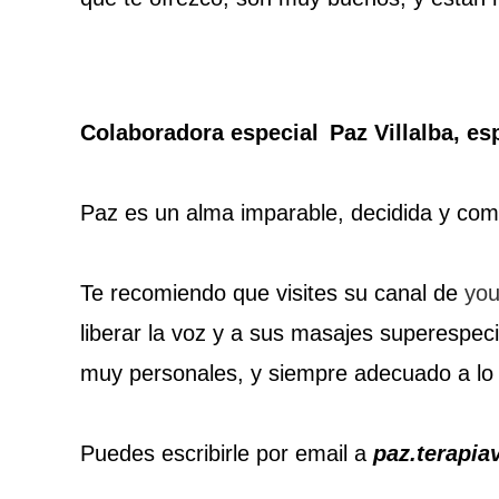
Colaboradora especial
Paz Villalba, es
Paz es un alma imparable, decidida y co
Te recomiendo que visites su canal de
you
liberar la voz y a sus masajes superespeci
muy personales, y siempre adecuado a lo
Puedes escribirle por email a
paz.terapi