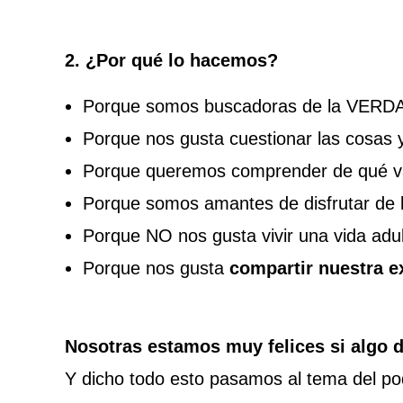
2. ¿Por qué lo hacemos?
Porque somos buscadoras de la VERDA
Porque nos gusta cuestionar las cosas 
Porque queremos comprender de qué va 
Porque somos amantes de disfrutar de l
Porque NO nos gusta vivir una vida adul
Porque nos gusta
compartir nuestra e
Nosotras estamos muy felices si algo d
Y dicho todo esto pasamos al tema del p