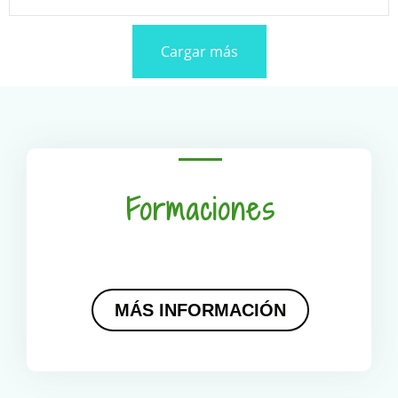
Cargar más
Formaciones
MÁS INFORMACIÓN