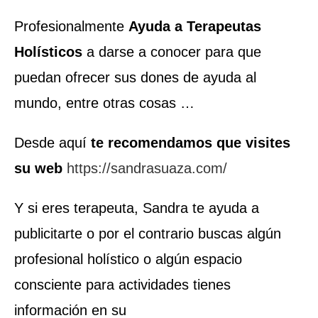
Profesionalmente
Ayuda a Terapeutas
Holísticos
a darse a conocer para que
puedan ofrecer sus dones de ayuda al
mundo, entre otras cosas …
Desde aquí
te recomendamos que visites
su web
https://sandrasuaza.com/
Y si eres terapeuta, Sandra te ayuda a
publicitarte o por el contrario buscas algún
profesional holístico o algún espacio
consciente para actividades tienes
información en su