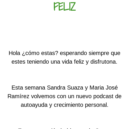
FELIZ
Hola ¿cómo estas? esperando siempre que
estes teniendo una vida feliz y disfrutona.
Esta semana Sandra Suaza y Maria José
Ramírez volvemos con un nuevo podcast de
autoayuda y crecimiento personal.