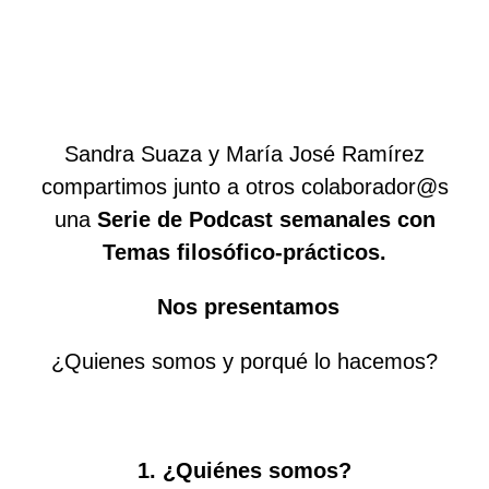
Sandra Suaza y María José Ramírez
compartimos junto a otros colaborador@s
una
Serie de Podcast semanales con
Temas filosófico-prácticos.
Nos presentamos
¿Quienes somos y porqué lo hacemos?
1. ¿Quiénes somos?