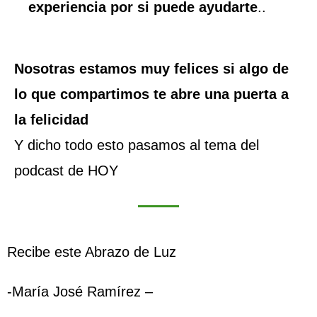
experiencia por si puede ayudarte
..
Nosotras estamos muy felices si algo de
lo que compartimos te abre una puerta a
la felicidad
Y dicho todo esto pasamos al tema del
podcast de HOY
Recibe este Abrazo de Luz
-María José Ramírez –