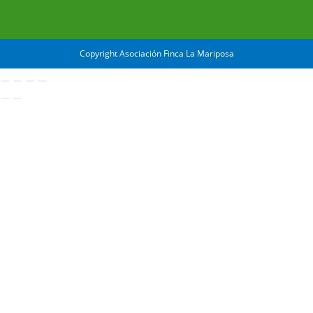
Copyright Asociación Finca La Mariposa