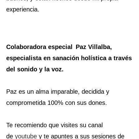
experiencia.
Colaboradora especial
Paz Villalba,
especialista en sanación holística a través
del sonido y la voz.
Paz es un alma imparable, decidida y
comprometida 100% con sus dones.
Te recomiendo que visites su canal
de
youtube
y te apuntes a sus sesiones de