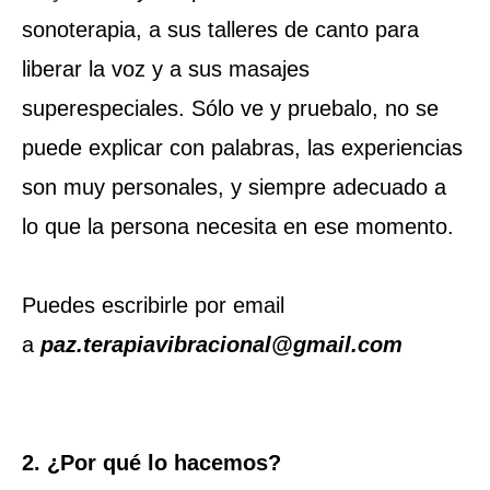
sonoterapia, a sus talleres de canto para
liberar la voz y a sus masajes
superespeciales. Sólo ve y pruebalo, no se
puede explicar con palabras, las experiencias
son muy personales, y siempre adecuado a
lo que la persona necesita en ese momento.
Puedes escribirle por email
a
paz.terapiavibracional@gmail.com
2. ¿Por qué lo hacemos?