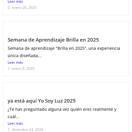
Leer más
enero 26, 2025
Semana de Aprendizaje Brilla en 2025
Semana de aprendizaje "Brilla en 2025", una experiencia
única diseñada...
Leer más
enero 9, 2025
ya está aquí Yo Soy Luz 2025
¿Te has preguntado alguna vez quién eres realmente y
cuál...
Leer más
diciembre 24, 2024