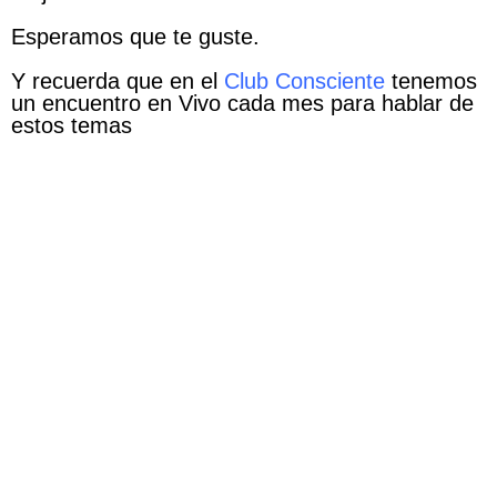
Esperamos que te guste.
Y recuerda que en el
Club
Consciente
tenemos
un encuentro en Vivo cada mes para hablar de
estos temas