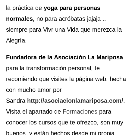
la práctica de
yoga para personas
normales
, no para acróbatas jajaja ..
siempre para Vivr una Vida que merezca la
Alegría.
Fundadora de la Asociación La Mariposa
para la transformación personal, te
recomiendo que visites la página web, hecha
con mucho amor por
Sandra
http://asociacionlamariposa.com/
.
Visita el apartado de
Formaciones
para
conocer los cursos que te ofrezco, son muy
buenos, y están hechos desde mi propia