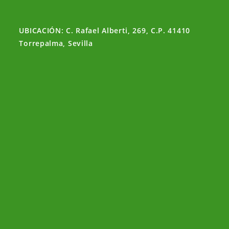
UBICACIÓN: C. Rafael Alberti, 269, C.P. 41410
Torrepalma, Sevilla