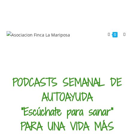
0
PODCASTS SEMANAL DE
AUTOAYUDA
"Escúchate para sanar"
PARA UNA VIDA MÁS