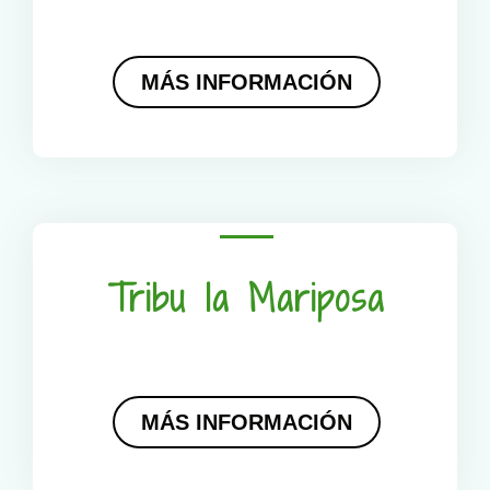
MÁS INFORMACIÓN
Tribu la Mariposa
MÁS INFORMACIÓN