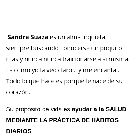
Sandra Suaza
es un alma inquieta,
siempre buscando conocerse un poquito
más y nunca nunca traicionarse a sí misma.
Es como yo la veo claro .. y me encanta ..
Todo lo que hace es porque le nace de su
corazón.
Su propósito de vida es
ayudar a la SALUD
MEDIANTE LA PRÁCTICA DE HÁBITOS
DIARIOS