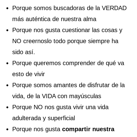
Porque somos buscadoras de la VERDAD
más auténtica de nuestra alma
Porque nos gusta cuestionar las cosas y
NO creernoslo todo porque siempre ha
sido así.
Porque queremos comprender de qué va
esto de vivir
Porque somos amantes de disfrutar de la
vida, de la VIDA con mayúsculas
Porque NO nos gusta vivir una vida
adulterada y superficial
Porque nos gusta
compartir nuestra