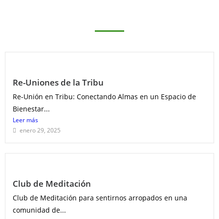
Re-Uniones de la Tribu
Re-Unión en Tribu: Conectando Almas en un Espacio de
Bienestar...
Leer más
enero 29, 2025
Club de Meditación
Club de Meditación para sentirnos arropados en una
comunidad de...