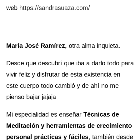
web
https://sandrasuaza.com/
María José Ramírez,
otra alma inquieta.
Desde que descubrí que iba a darlo todo para
vivir feliz y disfrutar de esta existencia en
este cuerpo todo cambió y de ahí no me
pienso bajar jajaja
Mi especialidad es enseñar
Técnicas de
Meditación y herramientas de crecimiento
personal prácticas y fáciles
, también desde