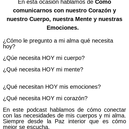
En esta ocasión hablamos de
Como
comunicarnos con nuestro Corazón y
nuestro Cuerpo, nuestra Mente y nuestras
Emociones.
¿Cómo le pregunto a mi alma qué necesita
hoy?
¿Qúe necesita HOY mi cuerpo?
¿Qué necesita HOY mi mente?
¿Qué necesitan HOY mis emociones?
¿Qué necesita HOY mi corazón?
En este podcast hablamos de cómo conectar
con las necesidades de mis cuerpos y mi alma.
Siempre desde la Paz interior que es cómo
mejor se escucha.