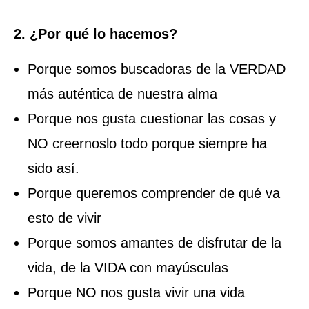
2. ¿Por qué lo hacemos?
Porque somos buscadoras de la VERDAD
más auténtica de nuestra alma
Porque nos gusta cuestionar las cosas y
NO creernoslo todo porque siempre ha
sido así.
Porque queremos comprender de qué va
esto de vivir
Porque somos amantes de disfrutar de la
vida, de la VIDA con mayúsculas
Porque NO nos gusta vivir una vida