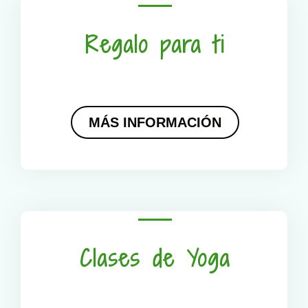
Regalo para ti
MÁS INFORMACIÓN
Clases de Yoga