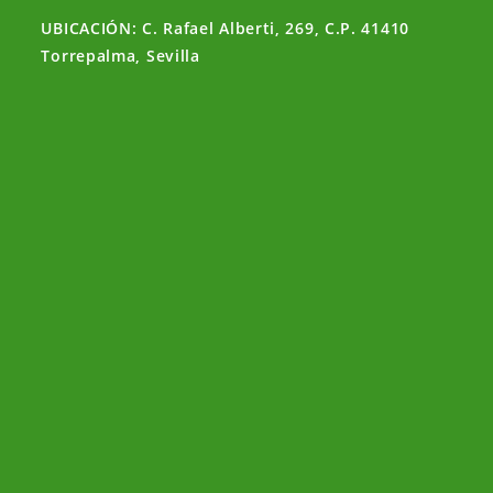
UBICACIÓN: C. Rafael Alberti, 269, C.P. 41410
Torrepalma, Sevilla