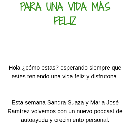
PARA UNA VIDA MÁS
FELIZ
Hola ¿cómo estas? esperando siempre que
estes teniendo una vida feliz y disfrutona.
Esta semana Sandra Suaza y Maria José
Ramírez volvemos con un nuevo podcast de
autoayuda y crecimiento personal.