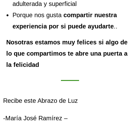
adulterada y superficial
Porque nos gusta
compartir nuestra
experiencia por si puede ayudarte
..
Nosotras estamos muy felices si algo de
lo que compartimos te abre una puerta a
la felicidad
Recibe este Abrazo de Luz
-María José Ramírez –