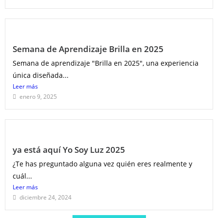
Semana de Aprendizaje Brilla en 2025
Semana de aprendizaje "Brilla en 2025", una experiencia
única diseñada...
Leer más
enero 9, 2025
ya está aquí Yo Soy Luz 2025
¿Te has preguntado alguna vez quién eres realmente y
cuál...
Leer más
diciembre 24, 2024