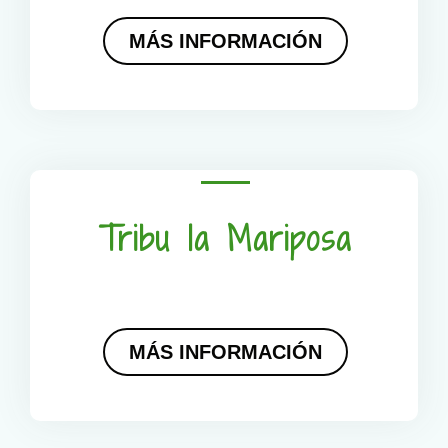
MÁS INFORMACIÓN
Tribu la Mariposa
MÁS INFORMACIÓN