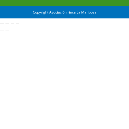
Copyright Asociación Finca La Mariposa