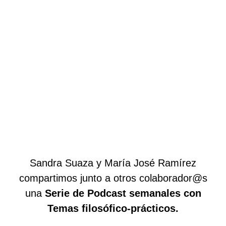
Sandra Suaza y María José Ramírez
compartimos junto a otros colaborador@s
una
Serie de Podcast semanales con
Temas filosófico-prácticos.