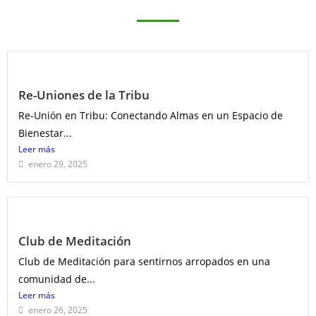
Re-Uniones de la Tribu
Re-Unión en Tribu: Conectando Almas en un Espacio de
Bienestar...
Leer más
enero 29, 2025
Club de Meditación
Club de Meditación para sentirnos arropados en una
comunidad de...
Leer más
enero 26, 2025