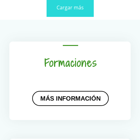
Cargar más
Formaciones
MÁS INFORMACIÓN