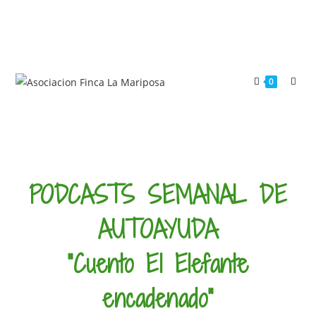
0
PODCASTS SEMANAL DE
AUTOAYUDA
"Cuento El Elefante
encadenado"