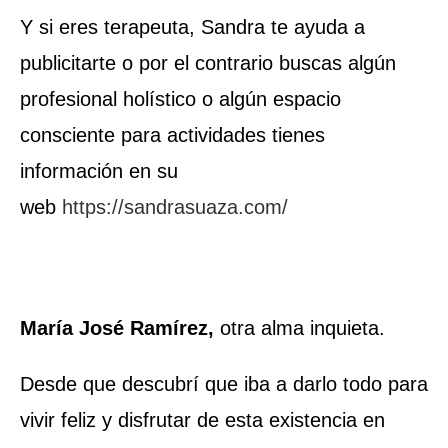
Y si eres terapeuta, Sandra te ayuda a
publicitarte o por el contrario buscas algún
profesional holístico o algún espacio
consciente para actividades tienes
información en su
web
https://sandrasuaza.com/
María José Ramírez,
otra alma inquieta.
Desde que descubrí que iba a darlo todo para
vivir feliz y disfrutar de esta existencia en