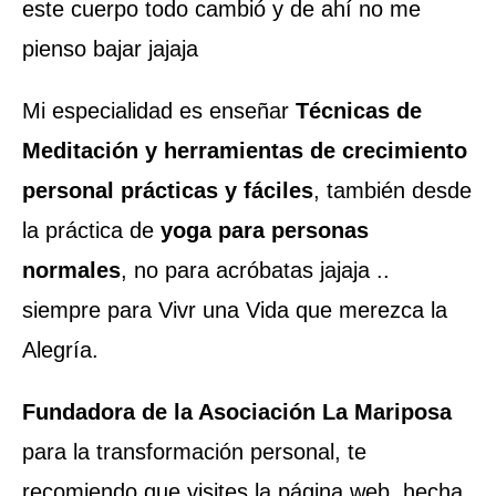
este cuerpo todo cambió y de ahí no me
pienso bajar jajaja
Mi especialidad es enseñar
Técnicas de
Meditación y herramientas de crecimiento
personal prácticas y fáciles
, también desde
la práctica de
yoga para personas
normales
, no para acróbatas jajaja ..
siempre para Vivr una Vida que merezca la
Alegría.
Fundadora de la Asociación La Mariposa
para la transformación personal, te
recomiendo que visites la página web, hecha