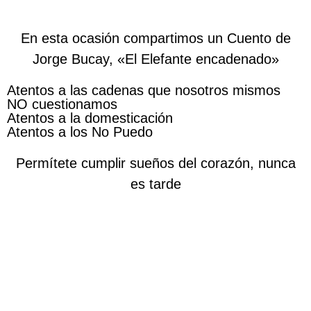
En esta ocasión compartimos un Cuento de
Jorge Bucay, «El Elefante encadenado»
Atentos a las cadenas que nosotros mismos
NO cuestionamos
Atentos a la domesticación
Atentos a los No Puedo
Permítete cumplir sueños del corazón, nunca
es tarde