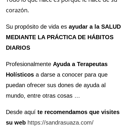
corazón.
Su propósito de vida es
ayudar a la SALUD
MEDIANTE LA PRÁCTICA DE HÁBITOS
DIARIOS
Profesionalmente
Ayuda a Terapeutas
Holísticos
a darse a conocer para que
puedan ofrecer sus dones de ayuda al
mundo, entre otras cosas …
Desde aquí
te recomendamos que visites
su web
https://sandrasuaza.com/