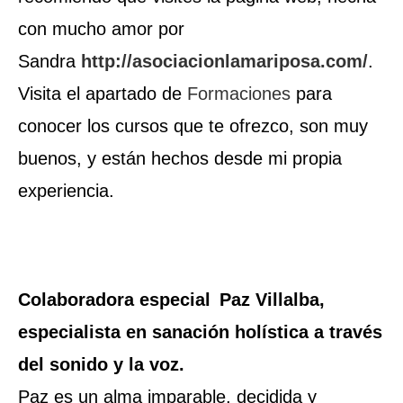
con mucho amor por
Sandra
http://asociacionlamariposa.com/
.
Visita el apartado de
Formaciones
para
conocer los cursos que te ofrezco, son muy
buenos, y están hechos desde mi propia
experiencia.
Colaboradora especial
Paz Villalba,
especialista en sanación holística a través
del sonido y la voz.
Paz es un alma imparable, decidida y