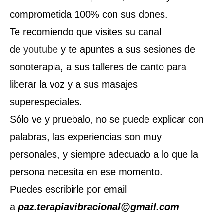
comprometida 100% con sus dones.
Te recomiendo que visites su canal
de
youtube
y te apuntes a sus sesiones de
sonoterapia, a sus talleres de canto para
liberar la voz y a sus masajes
superespeciales.
Sólo ve y pruebalo, no se puede explicar con
palabras, las experiencias son muy
personales, y siempre adecuado a lo que la
persona necesita en ese momento.
Puedes escribirle por email
a
paz.terapiavibracional@gmail.com