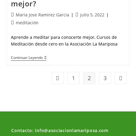
mejor?
Maria Jose Ramirez Garcia
julio 5, 2022
meditación
Aprende a meditar para conocerte mejor, Cursos de
Meditación desde cero en la Asociación La Mariposa
Continuar Leyendo
1
2
3
Contacto: info@asociacionlamariposa.com