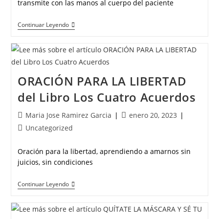
transmite con las manos al cuerpo del paciente
Continuar Leyendo
ORACIÓN PARA LA LIBERTAD
del Libro Los Cuatro Acuerdos
Maria Jose Ramirez Garcia
enero 20, 2023
Uncategorized
Oración para la libertad, aprendiendo a amarnos sin
juicios, sin condiciones
Continuar Leyendo