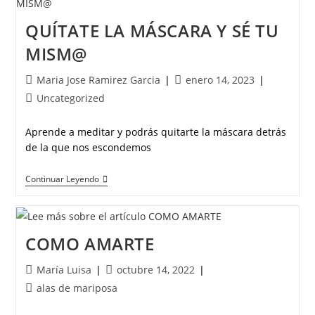
QUÍTATE LA MÁSCARA Y SÉ TU
MISM@
Maria Jose Ramirez Garcia
enero 14, 2023
Uncategorized
Aprende a meditar y podrás quitarte la máscara detrás
de la que nos escondemos
Continuar Leyendo
COMO AMARTE
María Luisa
octubre 14, 2022
alas de mariposa