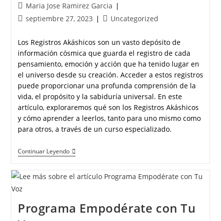
Maria Jose Ramirez Garcia
septiembre 27, 2023
Uncategorized
Los Registros Akáshicos son un vasto depósito de
información cósmica que guarda el registro de cada
pensamiento, emoción y acción que ha tenido lugar en
el universo desde su creación. Acceder a estos registros
puede proporcionar una profunda comprensión de la
vida, el propósito y la sabiduría universal. En este
artículo, exploraremos qué son los Registros Akáshicos
y cómo aprender a leerlos, tanto para uno mismo como
para otros, a través de un curso especializado.
Continuar Leyendo
Programa Empodérate con Tu