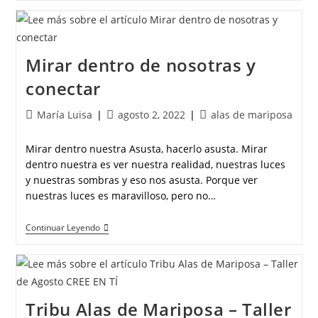
Mirar dentro de nosotras y
conectar
María Luisa
agosto 2, 2022
alas de mariposa
Mirar dentro nuestra Asusta, hacerlo asusta. Mirar
dentro nuestra es ver nuestra realidad, nuestras luces
y nuestras sombras y eso nos asusta. Porque ver
nuestras luces es maravilloso, pero no…
Continuar Leyendo
Tribu Alas de Mariposa – Taller