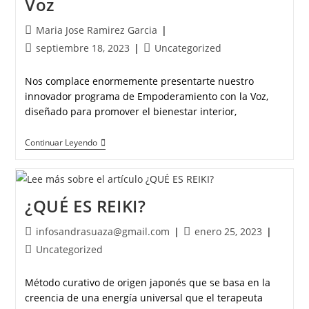
Voz
Maria Jose Ramirez Garcia
septiembre 18, 2023
Uncategorized
Nos complace enormemente presentarte nuestro
innovador programa de Empoderamiento con la Voz,
diseñado para promover el bienestar interior,
Continuar Leyendo
¿QUÉ ES REIKI?
infosandrasuaza@gmail.com
enero 25, 2023
Uncategorized
Método curativo de origen japonés que se basa en la
creencia de una energía universal que el terapeuta