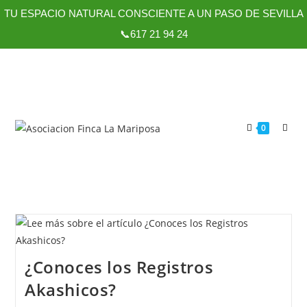
TU ESPACIO NATURAL CONSCIENTE A UN PASO DE SEVILLA
📞617 21 94 24
0
¿Conoces los Registros
Akashicos?