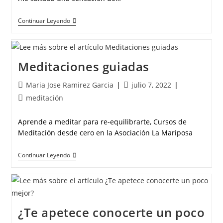
Continuar Leyendo
Meditaciones guiadas
Maria Jose Ramirez Garcia
julio 7, 2022
meditación
Aprende a meditar para re-equilibrarte, Cursos de
Meditación desde cero en la Asociación La Mariposa
Continuar Leyendo
¿Te apetece conocerte un poco