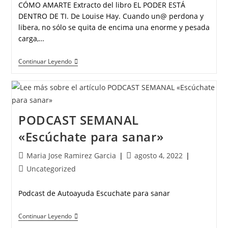
CÓMO AMARTE Extracto del libro EL PODER ESTÁ
DENTRO DE TI. De Louise Hay. Cuando un@ perdona y
libera, no sólo se quita de encima una enorme y pesada
carga,…
Continuar Leyendo
PODCAST SEMANAL
«Escúchate para sanar»
Maria Jose Ramirez Garcia
agosto 4, 2022
Uncategorized
Podcast de Autoayuda Escuchate para sanar
Continuar Leyendo