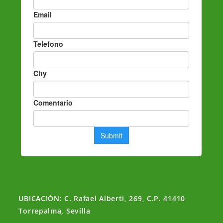
UBICACIÓN: C. Rafael Alberti, 269, C.P. 41410
Torrepalma, Sevilla