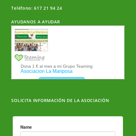
Teléfono: 617 21 94 24
AYUDANOS A AYUDAR
SOLICITA INFORMACIÓN DE LA ASOCIACIÓN