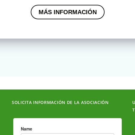
MÁS INFORMACIÓN
SOLICITA INFORMACIÓN DE LA ASOCIACIÓN
U
T