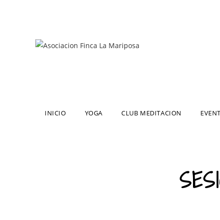
INICIO
YOGA
CLUB MEDITACION
EVEN
SES