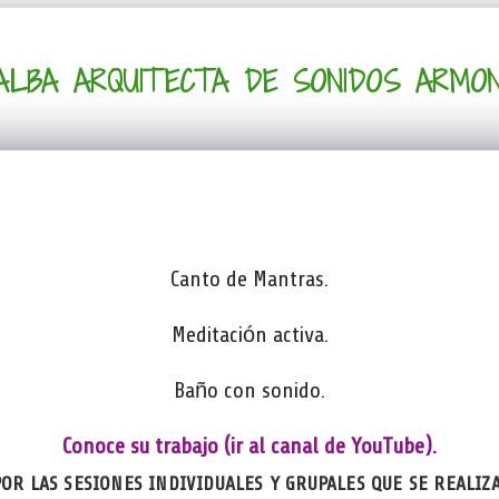
LALBA ARQUITECTA DE SONIDOS ARMON
Canto de Mantras.
Meditación activa.
Baño con sonido.
Conoce su trabajo (ir al canal de YouTube).
OR LAS SESIONES INDIVIDUALES Y GRUPALES QUE SE REALIZ