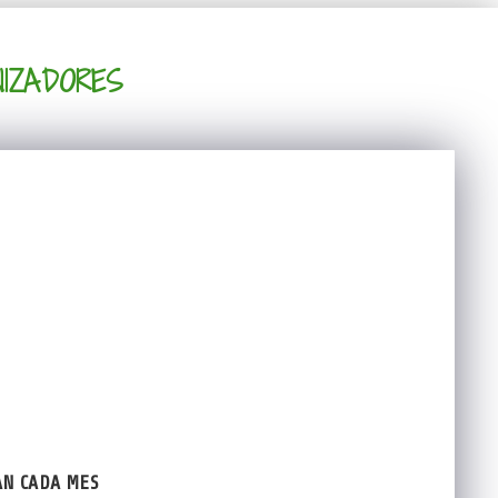
IZADORES
AN CADA MES