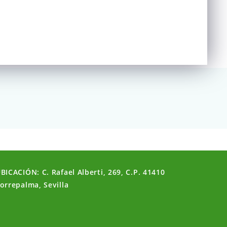
BICACIÓN: C. Rafael Alberti, 269, C.P. 41410
orrepalma, Sevilla