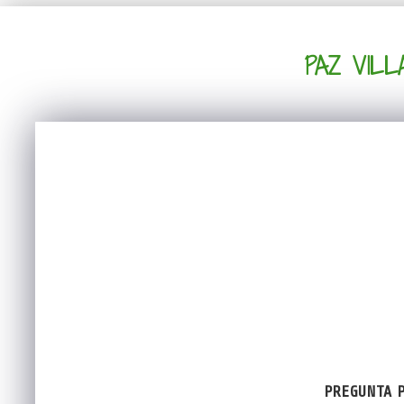
PAZ VIL
PREGUNTA P