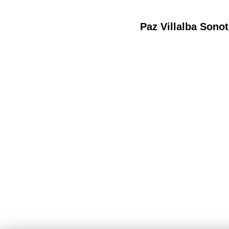
Paz Villalba Sono