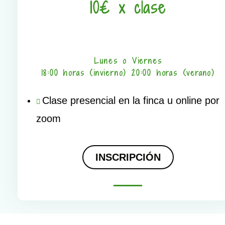
10€ x clase
Lunes o Viernes
18:00 horas (invierno) 20:00 horas (verano)
Clase presencial en la finca u online por
zoom
INSCRIPCIÓN