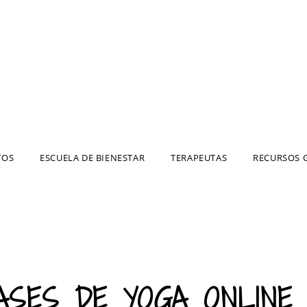
TOS
ESCUELA DE BIENESTAR
TERAPEUTAS
RECURSOS 
ASES DE YOGA ONLINE