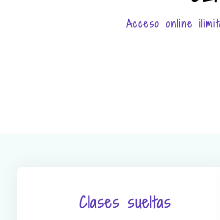
Acceso online ilim
Clases sueltas