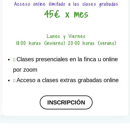
Acceso online ilimitado a las clases grabadas
45€ x mes
Lunes y Viernes
18:00 horas (invierno) 20:00 horas (verano)
Clases presenciales en la finca u online
por zoom
Acceso a clases extras grabadas online
INSCRIPCIÓN