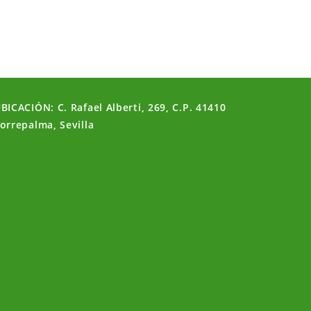
BICACIÓN: C. Rafael Alberti, 269, C.P. 41410
orrepalma, Sevilla