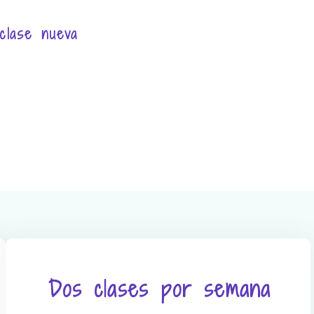
clase nueva
Dos clases por semana