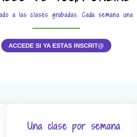
itado a las clases grabadas. Cada semana una 
ACCEDE SI YA ESTAS INSCRIT@
Una clase por semana