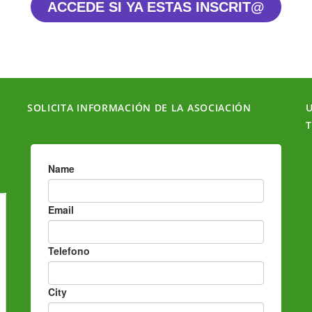
ACCEDE SI YA ESTAS INSCRIT@
SOLICITA INFORMACIÓN DE LA ASOCIACIÓN
U
T