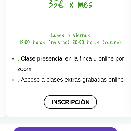
35€ x mes
Lunes o Viernes
18:00 horas (invierno) 20:00 horas (verano)
Clase presencial en la finca u online por
zoom
Acceso a clases extras grabadas online
INSCRIPCIÓN