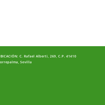
BICACIÓN: C. Rafael Alberti, 269, C.P. 41410
orrepalma, Sevilla