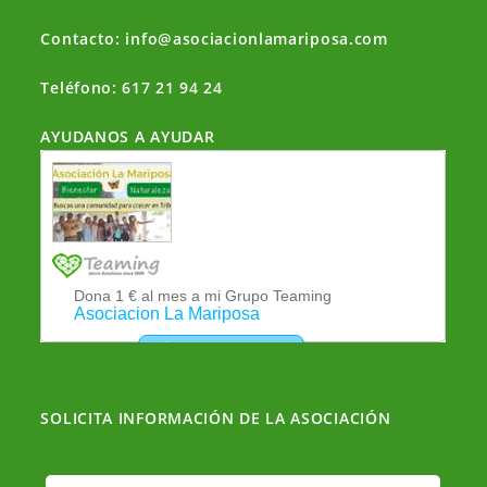
Contacto: info@asociacionlamariposa.com
Teléfono: 617 21 94 24
AYUDANOS A AYUDAR
SOLICITA INFORMACIÓN DE LA ASOCIACIÓN