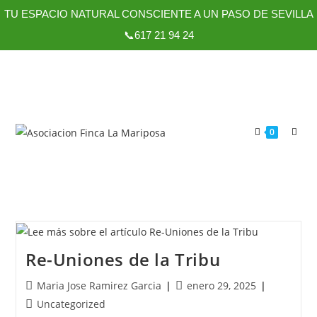
TU ESPACIO NATURAL CONSCIENTE A UN PASO DE SEVILLA
📞617 21 94 24
0
Re-Uniones de la Tribu
Maria Jose Ramirez Garcia
enero 29, 2025
Uncategorized