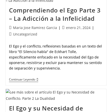
Comprendiendo el Ego Parte 3
– La Adicción a la Infelicidad
Maria Jose Ramirez Garcia
enero 21, 2024
Uncategorized
El Ego y el conflicto, reflexiones basadas en un texto del
libro "El Silencio habla" de Eckhart Tolle,
específicamente enfocado en la necesidad del Ego de
oponerse, resistirse y excluir para mantener su sentido
de separación y supervivencia.
Continuar Leyendo
El Ego y su Necesidad de