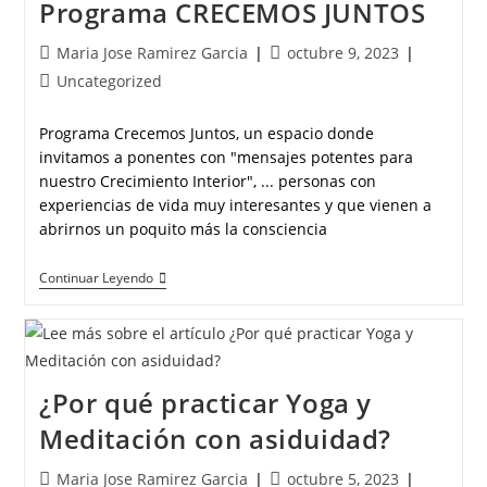
Programa CRECEMOS JUNTOS
Maria Jose Ramirez Garcia
octubre 9, 2023
Uncategorized
Programa Crecemos Juntos, un espacio donde
invitamos a ponentes con "mensajes potentes para
nuestro Crecimiento Interior", ... personas con
experiencias de vida muy interesantes y que vienen a
abrirnos un poquito más la consciencia
Continuar Leyendo
¿Por qué practicar Yoga y
Meditación con asiduidad?
Maria Jose Ramirez Garcia
octubre 5, 2023