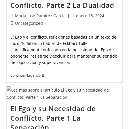
Conflicto. Parte 2 La Dualidad
Maria Jose Ramirez Garcia
enero 18, 2024
Uncategorized
El Ego y el conflicto, reflexiones basadas en un texto del
libro "El Silencio habla" de Eckhart Tolle,
específicamente enfocado en la necesidad del Ego de
oponerse, resistirse y excluir para mantener su sentido
de separación y supervivencia.
Continuar Leyendo
El Ego y su Necesidad de
Conflicto. Parte 1 La
Separación