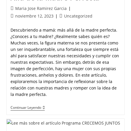
Maria Jose Ramirez Garcia
noviembre 12, 2023
Uncategorized
Descubriendo a mamá: más allá de la madre perfecta.
¿Conoces a tu madre? ¿Realmente sabes quién es?
Muchas veces, la figura materna se nos presenta como
un ser inquebrantable, una fortaleza que siempre está
ahí para satisfacer nuestras necesidades y cumplir con
nuestras expectativas. Sin embargo, detrás de esa
imagen de perfección, hay una mujer con sus propias
frustraciones, anhelos y dolores. En este artículo,
exploraremos la importancia de reflexionar sobre la
relación con nuestras madres y romper con la idea de
la madre perfecta.
Continuar Leyendo