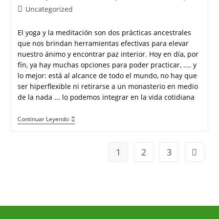
Uncategorized
El yoga y la meditación son dos prácticas ancestrales
que nos brindan herramientas efectivas para elevar
nuestro ánimo y encontrar paz interior. Hoy en día, por
fín, ya hay muchas opciones para poder practicar, .... y
lo mejor: está al alcance de todo el mundo, no hay que
ser hiperflexible ni retirarse a un monasterio en medio
de la nada ... lo podemos integrar en la vida cotidiana
Continuar Leyendo
1
2
3