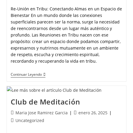
Re-Unión en Tribu: Conectando Almas en un Espacio de
Bienestar En un mundo donde las conexiones
superficiales parecen ser la norma, surge la necesidad
de reencontrarnos desde un lugar más auténtico y
profundo. Las Reuniones en Tribu nacen con ese
propósito: crear un espacio donde podamos compartir,
expresarnos y nutrirnos mutuamente en un ambiente
de respeto, escucha y crecimiento espiritual,
recordando y recuperando la vida en tribu.
Continuar Leyendo
Club de Meditación
Maria Jose Ramirez Garcia
enero 26, 2025
Uncategorized