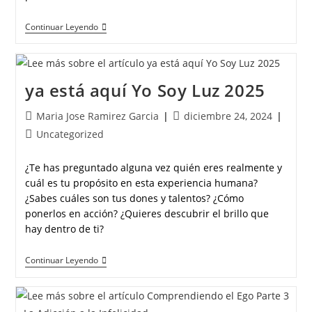
Continuar Leyendo
ya está aquí Yo Soy Luz 2025
Maria Jose Ramirez Garcia
diciembre 24, 2024
Uncategorized
¿Te has preguntado alguna vez quién eres realmente y
cuál es tu propósito en esta experiencia humana?
¿Sabes cuáles son tus dones y talentos? ¿Cómo
ponerlos en acción? ¿Quieres descubrir el brillo que
hay dentro de ti?
Continuar Leyendo