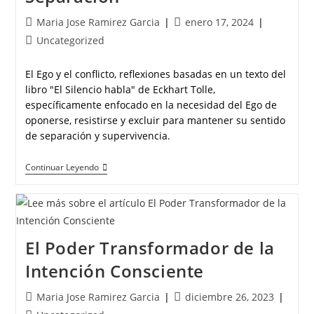
Maria Jose Ramirez Garcia
enero 17, 2024
Uncategorized
El Ego y el conflicto, reflexiones basadas en un texto del
libro "El Silencio habla" de Eckhart Tolle,
específicamente enfocado en la necesidad del Ego de
oponerse, resistirse y excluir para mantener su sentido
de separación y supervivencia.
Continuar Leyendo
El Poder Transformador de la
Intención Consciente
Maria Jose Ramirez Garcia
diciembre 26, 2023