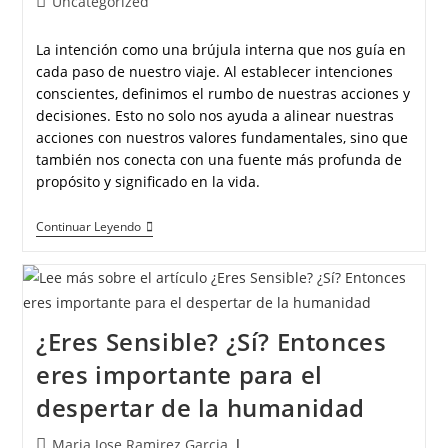
Uncategorized
La intención como una brújula interna que nos guía en
cada paso de nuestro viaje. Al establecer intenciones
conscientes, definimos el rumbo de nuestras acciones y
decisiones. Esto no solo nos ayuda a alinear nuestras
acciones con nuestros valores fundamentales, sino que
también nos conecta con una fuente más profunda de
propósito y significado en la vida.
Continuar Leyendo
¿Eres Sensible? ¿Sí? Entonces
eres importante para el
despertar de la humanidad
Maria Jose Ramirez Garcia