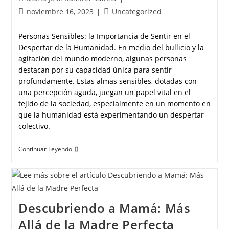
noviembre 16, 2023
Uncategorized
Personas Sensibles: la Importancia de Sentir en el
Despertar de la Humanidad. En medio del bullicio y la
agitación del mundo moderno, algunas personas
destacan por su capacidad única para sentir
profundamente. Estas almas sensibles, dotadas con
una percepción aguda, juegan un papel vital en el
tejido de la sociedad, especialmente en un momento en
que la humanidad está experimentando un despertar
colectivo.
Continuar Leyendo
Descubriendo a Mamá: Más
Allá de la Madre Perfecta