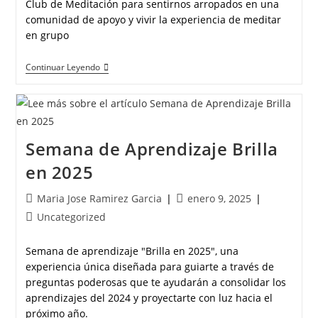
Club de Meditación para sentirnos arropados en una
comunidad de apoyo y vivir la experiencia de meditar
en grupo
Continuar Leyendo
Semana de Aprendizaje Brilla
en 2025
Maria Jose Ramirez Garcia
enero 9, 2025
Uncategorized
Semana de aprendizaje "Brilla en 2025", una
experiencia única diseñada para guiarte a través de
preguntas poderosas que te ayudarán a consolidar los
aprendizajes del 2024 y proyectarte con luz hacia el
próximo año.