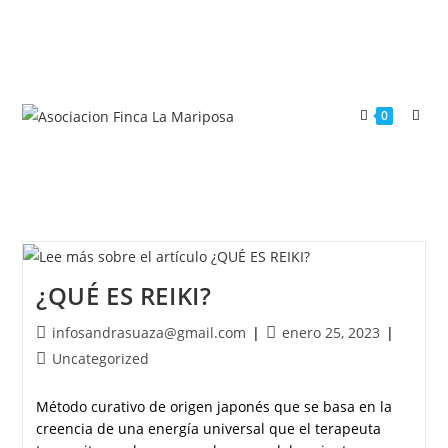
0
¿QUÉ ES REIKI?
infosandrasuaza@gmail.com
enero 25, 2023
Uncategorized
Método curativo de origen japonés que se basa en la
creencia de una energía universal que el terapeuta