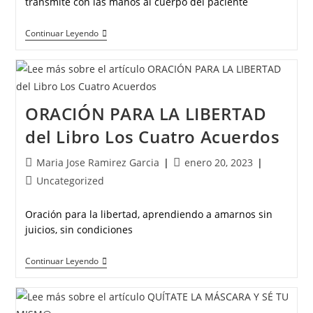
transmite con las manos al cuerpo del paciente
Continuar Leyendo
ORACIÓN PARA LA LIBERTAD
del Libro Los Cuatro Acuerdos
Maria Jose Ramirez Garcia
enero 20, 2023
Uncategorized
Oración para la libertad, aprendiendo a amarnos sin
juicios, sin condiciones
Continuar Leyendo