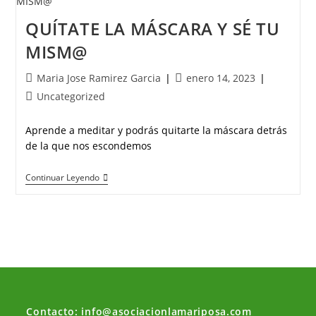
QUÍTATE LA MÁSCARA Y SÉ TU
MISM@
Maria Jose Ramirez Garcia
enero 14, 2023
Uncategorized
Aprende a meditar y podrás quitarte la máscara detrás
de la que nos escondemos
Continuar Leyendo
Contacto: info@asociacionlamariposa.com