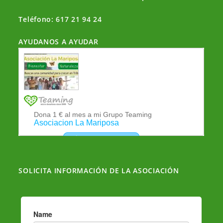
Teléfono: 617 21 94 24
AYUDANOS A AYUDAR
SOLICITA INFORMACIÓN DE LA ASOCIACIÓN