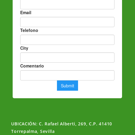
UBICACIÓN: C. Rafael Alberti, 269, C.P. 41410
Torrepalma, Sevilla