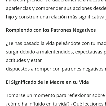
apariencias y comprender sus acciones desde 
hijo y construir una relación más significativa
Rompiendo con los Patrones Negativos
¿Te has pasado la vida peleándote con tu madr
surgir debido a malentendidos, expectativas 
actitudes y estar
dispuestos a romper con patrones negativos n
El Significado de la Madre en tu Vida
Tomarse un momento para reflexionar sobre lo
¿cómo ha influido en tu vida? ¿Qué lecciones 