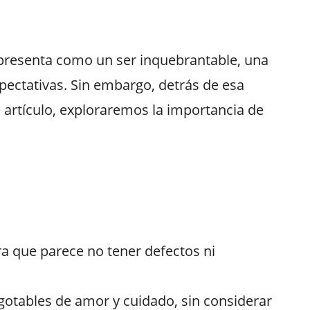
presenta como un ser inquebrantable, una
pectativas.
Sin embargo, detrás de esa
 artículo,
exploraremos la importancia de
a que parece no tener defectos ni
gotables de amor y cuidado, sin considerar