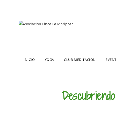
INICIO
YOGA
CLUB MEDITACION
EVEN
Descubriendo