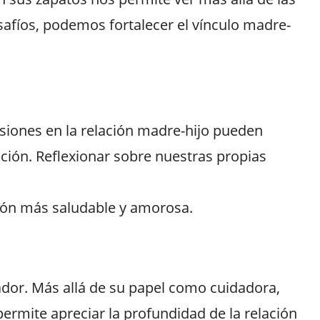
afíos, podemos fortalecer el vínculo madre-
nsiones en la relación madre-hijo pueden
ción. Reflexionar sobre nuestras propias
ción más saludable y amorosa.
ador. Más allá de su papel como cuidadora,
ermite apreciar la profundidad de la relación