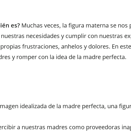
ién es?
Muchas veces, la figura materna se nos 
r nuestras necesidades y cumplir con nuestras ex
propias frustraciones, anhelos y dolores.
En este
res y romper con la idea de la madre perfecta.
agen idealizada de la madre perfecta, una figur
 percibir a nuestras madres como proveedoras ina