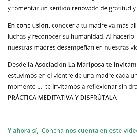
y fomentar un sentido renovado de gratitud y
En conclusión,
conocer a tu madre va más allá
luchas y reconocer su humanidad. Al hacerlo,
nuestras madres desempeñan en nuestras vi
Desde la Asociación La Mariposa te invitam
estuvimos en el vientre de una madre cada u
momento … te invitamos a reflexionar sin dr
PRÁCTICA MEDITATIVA Y DISFRÚTALA
Y ahora sí, Concha nos cuenta en este vídeo