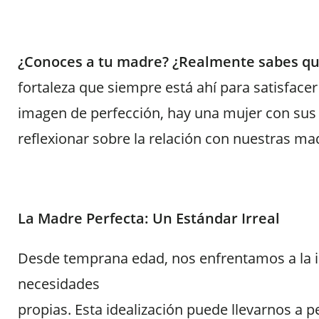
¿Conoces a tu madre? ¿Realmente sabes qu
fortaleza que siempre está ahí para satisface
imagen de perfección, hay una mujer con sus 
reflexionar sobre la relación con nuestras
mad
La Madre Perfecta: Un Estándar Irreal
Desde temprana edad, nos enfrentamos a la im
necesidades
propias. Esta idealización puede llevarnos a