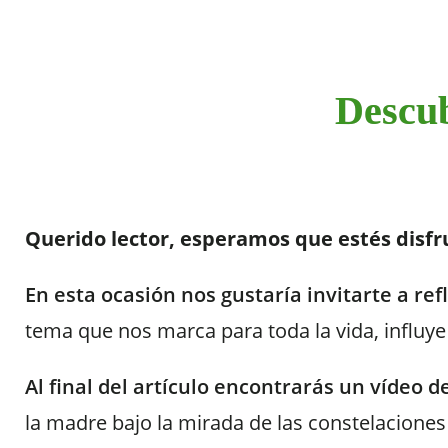
Descub
Querido lector, esperamos que estés disfru
En esta ocasión nos gustaría invitarte a ref
tema que nos marca para toda la vida, influy
Al final del artículo encontrarás un vídeo 
la madre bajo la mirada de las constelaciones