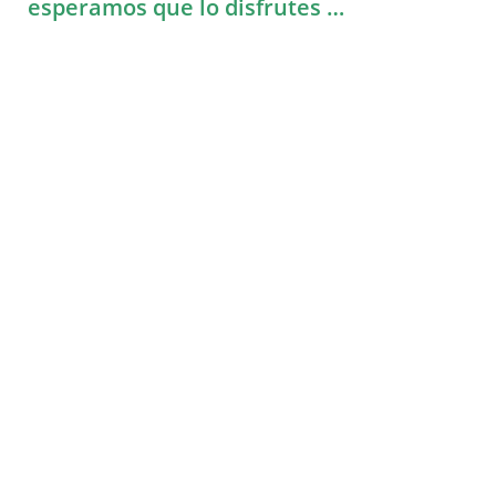
esperamos que lo
disfrutes …