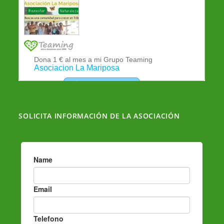
SOLICITA INFORMACIÓN DE LA ASOCIACIÓN