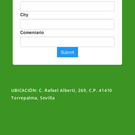
UBICACIÓN: C. Rafael Alberti, 269, C.P. 41410
Torrepalma, Sevilla