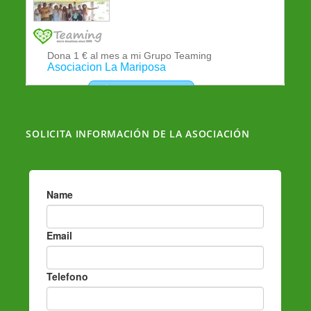
SOLICITA INFORMACIÓN DE LA ASOCIACIÓN