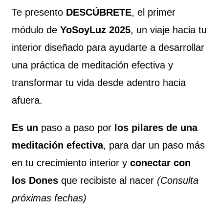
Te presento
DESCÚBRETE
, el primer
módulo de
YoSoyLuz 2025
, un viaje hacia tu
interior diseñado para ayudarte a desarrollar
una práctica de meditación efectiva y
transformar tu vida desde adentro hacia
afuera.
Es un
paso a paso por
los pilares de una
meditación efectiva
, para dar un paso más
en tu crecimiento interior y
conectar con
los Dones
que recibiste al nacer
(Consulta
próximas fechas)