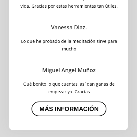
vida. Gracias por estas herramientas tan útiles.
Vanessa Diaz.
Lo que he probado de la meditación sirve para
mucho
Miguel Angel Muñoz
Qué bonito lo que cuentas, así dan ganas de
empezar ya. Gracias
MÁS INFORMACIÓN