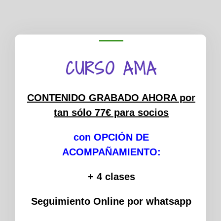
CURSO AMA
CONTENIDO GRABADO AHORA por
tan sólo 77€ para socios
con OPCIÓN DE
ACOMPAÑAMIENTO:
+ 4 clases
Seguimiento Online por whatsapp