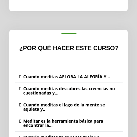
¿POR QUÉ HACER ESTE CURSO?
Cuando meditas AFLORA LA ALEGRÍA Y...
Cuando meditas descubres las creencias no
cuestionadas y...
Cuando meditas el lago de la mente se
aquieta y..
Meditar es la herramienta básica para
encontrar la...