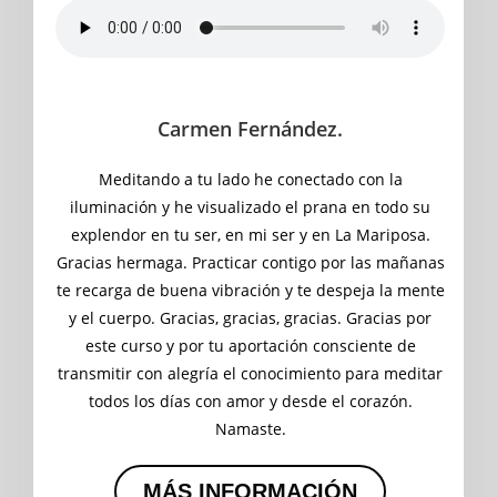
Carmen Fernández.
Meditando a tu lado he conectado con la
iluminación y he visualizado el prana en todo su
explendor en tu ser, en mi ser y en La Mariposa.
Gracias hermaga. Practicar contigo por las mañanas
te recarga de buena vibración y te despeja la mente
y el cuerpo. Gracias, gracias, gracias. Gracias por
este curso y por tu aportación consciente de
transmitir con alegría el conocimiento para meditar
todos los días con amor y desde el corazón.
Namaste.
MÁS INFORMACIÓN