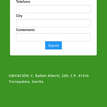
UBICACIÓN: C. Rafael Alberti, 269, C.P. 41410
Torrepalma, Sevilla