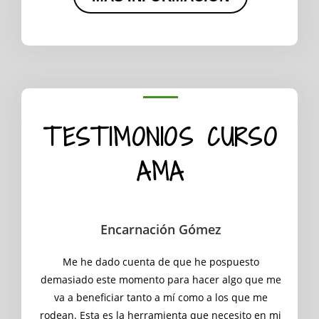
TESTIMONIOS CURSO
AMA
Encarnación Gómez
Me he dado cuenta de que he pospuesto
demasiado este momento para hacer algo que me
va a beneficiar tanto a mí como a los que me
rodean. Esta es la herramienta que necesito en mi