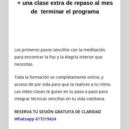
+ una clase extra de repaso al mes
de terminar el programa
Los primeros pasos sencillos con la meditación,
para encontrar la Paz y la Alegría Interior que
necesitas.
Toda la formación es completamente online, y
acceso de por vida para que la realices a tu ritmo.
Las video clases te guían en tu paso a paso para
integrar técnicas sencillas en tu vida cotidiana.
RESERVA TU SESIÓN GRATUITA DE CLARIDAD
Whatsapp 617219424