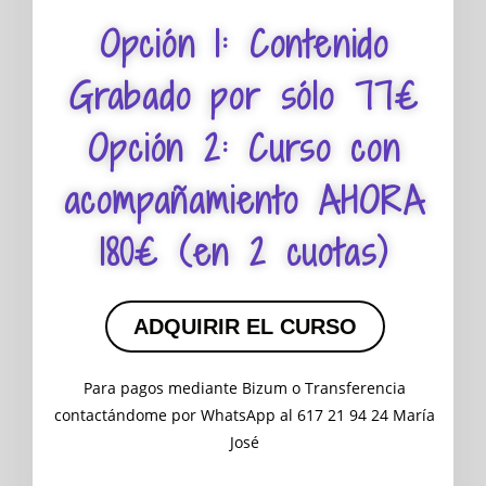
Opción 1: Contenido
Grabado por sólo 77€
Opción 2: Curso con
acompañamiento AHORA
180€ (en 2 cuotas)
ADQUIRIR EL CURSO
Para pagos mediante Bizum o Transferencia
contactándome por WhatsApp al 617 21 94 24 María
José