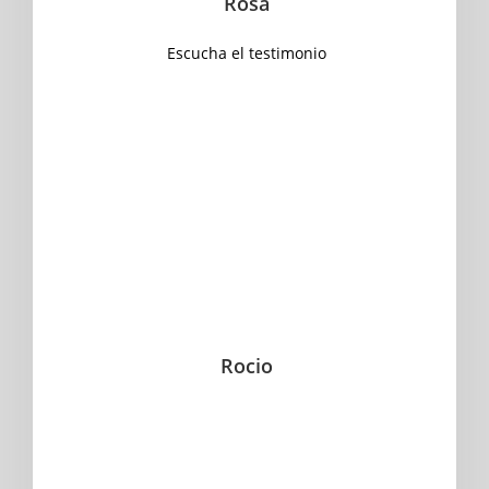
Rosa
Escucha el testimonio
Rocio