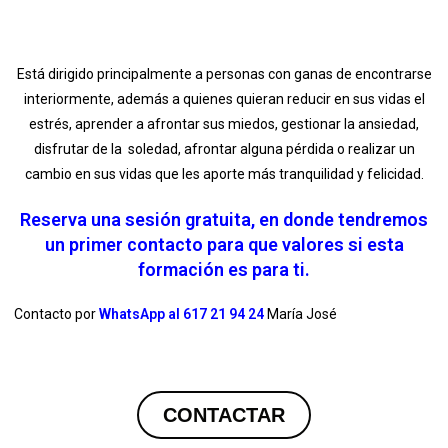
Está dirigido principalmente a personas con ganas de encontrarse
interiormente, además a quienes quieran reducir en sus vidas el
estrés, aprender a afrontar sus miedos, gestionar la ansiedad,
disfrutar de la soledad, afrontar alguna pérdida o realizar un
cambio en sus vidas que les aporte más tranquilidad y felicidad.
Reserva una sesión gratuita, en donde tendremos
un primer contacto para que valores si esta
formación es para ti.
Contacto por
WhatsApp al 617 21 94 24
María José
CONTACTAR