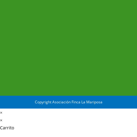
Copyright Asociación Finca La Mariposa
×
×
Carrito