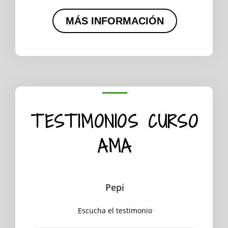
MÁS INFORMACIÓN
TESTIMONIOS CURSO
AMA
Pepi
Escucha el testimonio