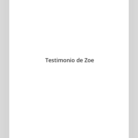
Testimonio de Zoe