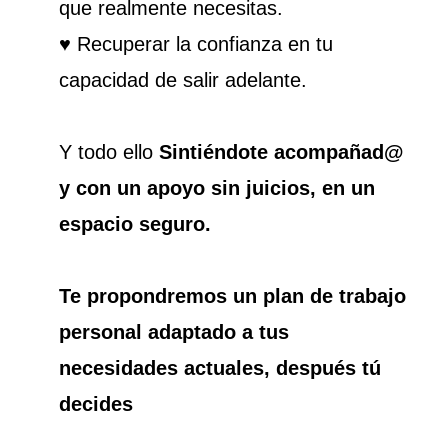
que realmente necesitas.
♥ Recuperar la confianza en tu
capacidad de salir adelante.
Y todo ello
Sintiéndote acompañad@
y con un apoyo sin juicios, en un
espacio seguro.
T
e propondremos un plan de trabajo
personal adaptado a tus
necesidades actuales, después tú
decides