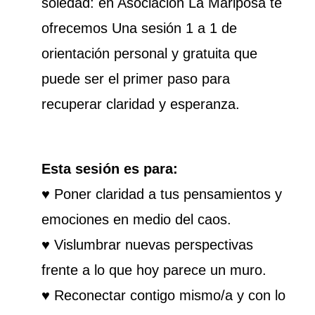
soledad: e
n Asociación La Mariposa te
ofrecemos Una sesión 1 a 1 de
orientación personal y gratuita que
puede ser el primer paso para
recuperar claridad y esperanza.
E
sta sesión es para:
♥ Poner claridad a tus pensamientos y
emociones en medio del caos.
♥ Vislumbrar nuevas perspectivas
frente a lo que hoy parece un muro.
♥ Reconectar contigo mismo/a y con lo