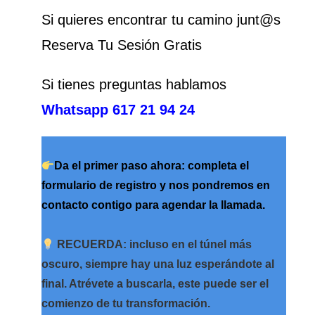
Si quieres encontrar tu camino junt@s
Reserva Tu Sesión Gratis
Si tienes preguntas hablamos
Whatsapp 617 21 94 24
Da el pri
mer paso ahora: completa el
formulario de registro y nos pondremos en
contacto contigo para agendar la llamada.
RECUERDA: incluso en el túnel más
oscuro, siempre hay una luz esperándote al
final. Atrévete a buscarla, este puede ser el
comienzo de tu transformación.