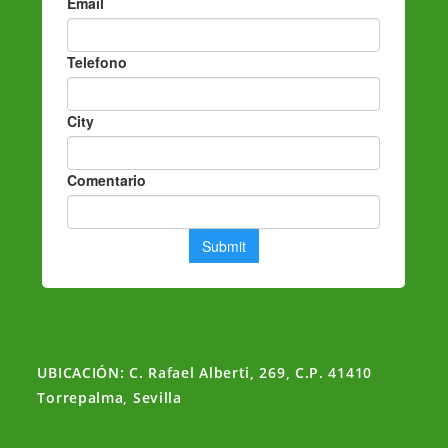
UBICACIÓN: C. Rafael Alberti, 269, C.P. 41410
Torrepalma, Sevilla