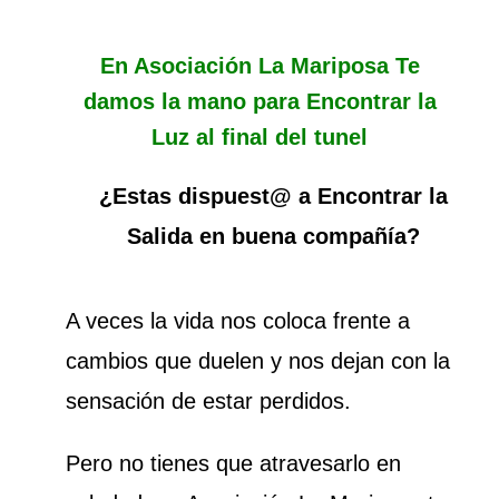
En Asociación La Mariposa Te
damos la mano para Encontrar la
Luz al final del tunel
¿Estas dispuest@ a Encontrar la
Salida en buena compañía?
A veces la vida nos coloca frente a
cambios que duelen y nos dejan con la
sensación de estar perdidos.
Pero no tienes que atravesarlo en